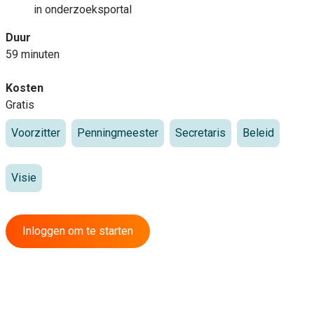
in
onderzoeksportal
Duur
59 minuten
Kosten
Gratis
Voorzitter
Penningmeester
Secretaris
Beleid
Visie
Inloggen om te starten