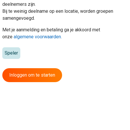
deelnemers zijn.
Bij te weinig deelname op een locatie, worden groepen
samengevoegd.
Met je aanmelding en betaling ga je akkoord met
onze
algemene voorwaarden.
Speler
Inloggen om te starten